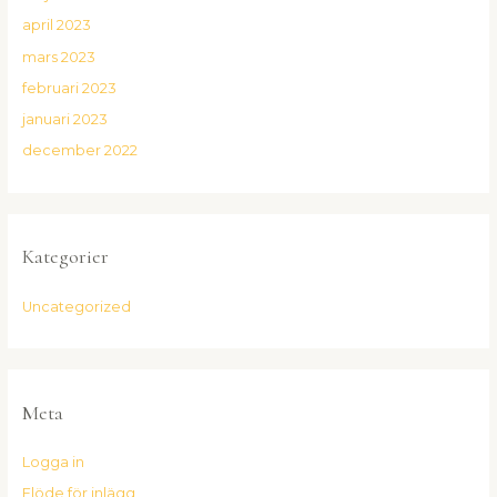
april 2023
mars 2023
februari 2023
januari 2023
december 2022
Kategorier
Uncategorized
Meta
Logga in
Flöde för inlägg