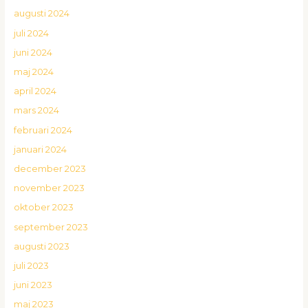
augusti 2024
juli 2024
juni 2024
maj 2024
april 2024
mars 2024
februari 2024
januari 2024
december 2023
november 2023
oktober 2023
september 2023
augusti 2023
juli 2023
juni 2023
maj 2023