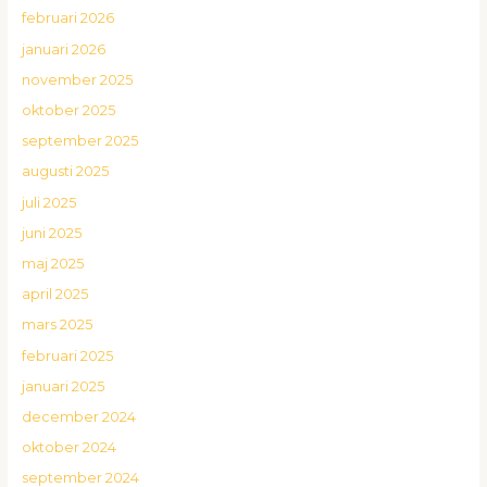
februari 2026
januari 2026
november 2025
oktober 2025
september 2025
augusti 2025
juli 2025
juni 2025
maj 2025
april 2025
mars 2025
februari 2025
januari 2025
december 2024
oktober 2024
september 2024