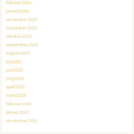
februari 2024
januari 2024
december 2023
november 2023
oktober 2023
september 2023
augusti 2023
juli 2023
juni 2023
maj 2023
april 2023
mars 2023
februari 2023
januari 2023
december 2022