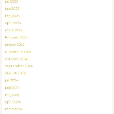
juli 2025
juni 2025
maj 2025
april 2025
mars 2025
februari 2025
januari 2025
december 2024
oktober 2024
september 2024
augusti 2024
juli 2024
juni 2024
maj 2024
april 2024
mars 2024