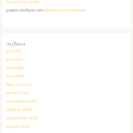
den 24 mars 2024
joakim olofsson
om
Klubbresa till Nissedal!
Archives
juli 2026
juni 2026
maj 2026
april 2026
februari 2026
januari 2026
november 2025
oktober 2025
september 2025
augusti 2025