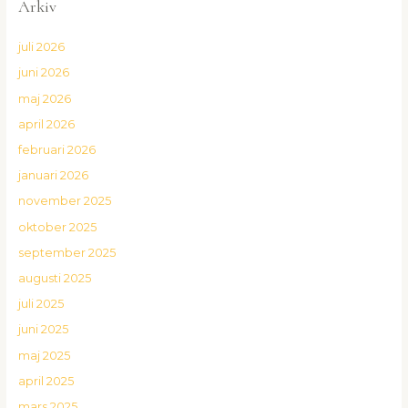
Arkiv
juli 2026
juni 2026
maj 2026
april 2026
februari 2026
januari 2026
november 2025
oktober 2025
september 2025
augusti 2025
juli 2025
juni 2025
maj 2025
april 2025
mars 2025