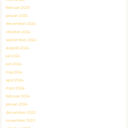
februari 2025
januari 2025
december 2024
oktober 2024
september 2024
augusti 2024
juli 2024
juni 2024
maj 2024
april 2024
mars 2024
februari 2024
januari 2024
december 2023
november 2023