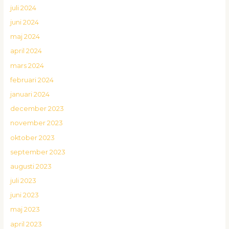
juli 2024
juni 2024
maj 2024
april 2024
mars 2024
februari 2024
januari 2024
december 2023
november 2023
oktober 2023
september 2023
augusti 2023
juli 2023
juni 2023
maj 2023
april 2023