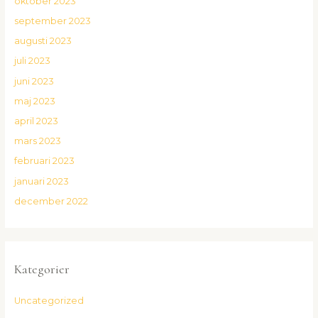
oktober 2023
september 2023
augusti 2023
juli 2023
juni 2023
maj 2023
april 2023
mars 2023
februari 2023
januari 2023
december 2022
Kategorier
Uncategorized