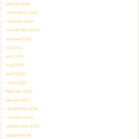
januari 2026
november 2025
oktober 2025
september 2025
augusti 2025
juli 2025
juni 2025
maj 2025
april 2025
mars 2025
februari 2025
januari 2025
december 2024
oktober 2024
september 2024
augusti 2024