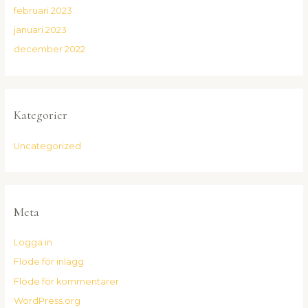
februari 2023
januari 2023
december 2022
Kategorier
Uncategorized
Meta
Logga in
Flöde för inlägg
Flöde för kommentarer
WordPress.org