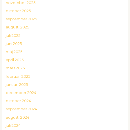
november 2025
oktober 2025
september 2025
augusti 2025
juli 2025
juni 2025
maj 2025
april 2025
mars 2025
februari 2025
januari 2025
december 2024
oktober 2024
september 2024
augusti 2024
juli 2024