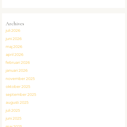
Archives
juli 2026
juni 2026
maj 2026
april 2026
februari 2026
januari 2026
november 2025
oktober 2025
september 2025
augusti 2025
juli 2025
juni 2025
maj 2025