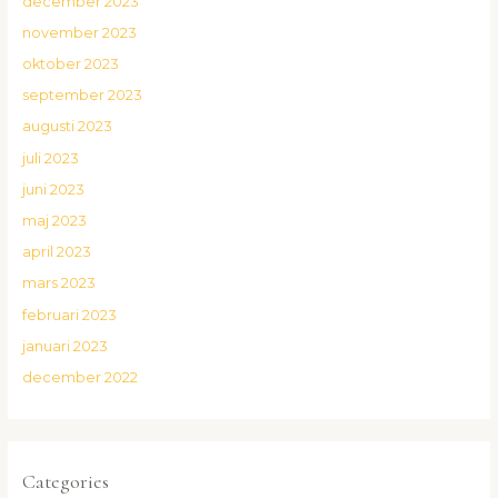
december 2023
november 2023
oktober 2023
september 2023
augusti 2023
juli 2023
juni 2023
maj 2023
april 2023
mars 2023
februari 2023
januari 2023
december 2022
Categories