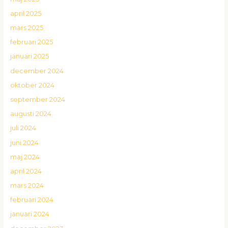
april 2025
mars 2025
februari 2025
januari 2025
december 2024
oktober 2024
september 2024
augusti 2024
juli 2024
juni 2024
maj 2024
april 2024
mars 2024
februari 2024
januari 2024