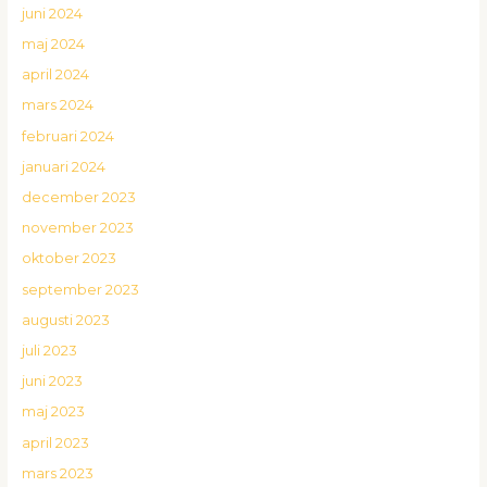
juni 2024
maj 2024
april 2024
mars 2024
februari 2024
januari 2024
december 2023
november 2023
oktober 2023
september 2023
augusti 2023
juli 2023
juni 2023
maj 2023
april 2023
mars 2023