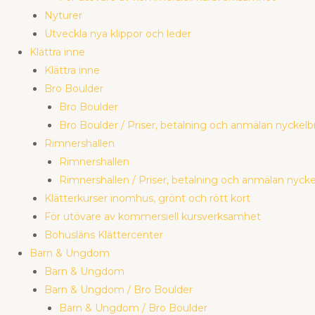
Nyturer
Utveckla nya klippor och leder
Klättra inne
Klättra inne
Bro Boulder
Bro Boulder
Bro Boulder / Priser, betalning och anmälan nyckelb
Rimnershallen
Rimnershallen
Rimnershallen / Priser, betalning och anmälan nycke
Klätterkurser inomhus, grönt och rött kort
För utövare av kommersiell kursverksamhet
Bohusläns Klättercenter
Barn & Ungdom
Barn & Ungdom
Barn & Ungdom / Bro Boulder
Barn & Ungdom / Bro Boulder