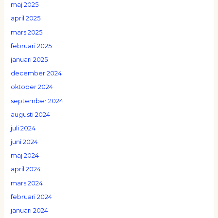
maj 2025
april 2025
mars 2025
februari 2025
januari 2025
december 2024
oktober 2024
september 2024
augusti 2024
juli 2024
juni 2024
maj 2024
april 2024
mars 2024
februari 2024
januari 2024