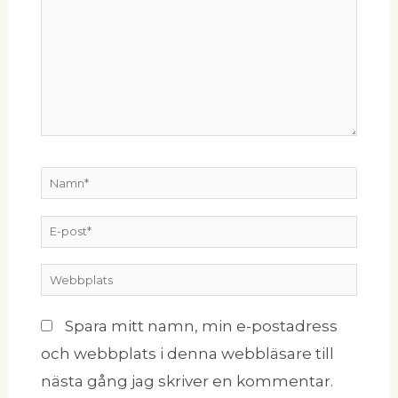
Namn*
E-
post*
Webbplats
Spara mitt namn, min e-postadress
och webbplats i denna webbläsare till
nästa gång jag skriver en kommentar.