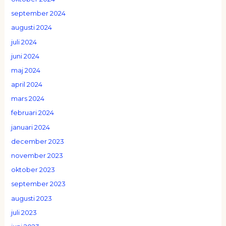
september 2024
augusti 2024
juli 2024
juni 2024
maj 2024
april 2024
mars 2024
februari 2024
januari 2024
december 2023
november 2023
oktober 2023
september 2023
augusti 2023
juli 2023