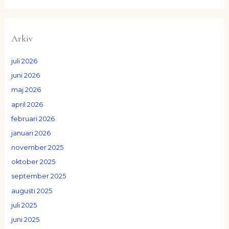
Arkiv
juli 2026
juni 2026
maj 2026
april 2026
februari 2026
januari 2026
november 2025
oktober 2025
september 2025
augusti 2025
juli 2025
juni 2025