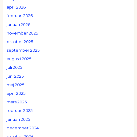
april 2026
februari 2026
januari 2026
november 2025
oktober 2025
september 2025
augusti 2025
juli 2025
juni 2025
maj 2025
april 2025
mars 2025
februari 2025
januari 2025
december 2024
oktober 2024