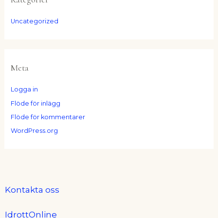
Uncategorized
Meta
Logga in
Flöde för inlägg
Flöde för kommentarer
WordPress.org
Kontakta oss
IdrottOnline