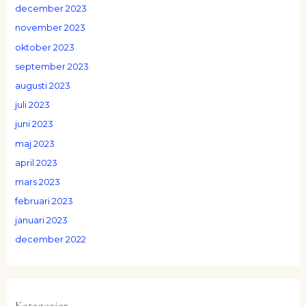
december 2023
november 2023
oktober 2023
september 2023
augusti 2023
juli 2023
juni 2023
maj 2023
april 2023
mars 2023
februari 2023
januari 2023
december 2022
Kategorier