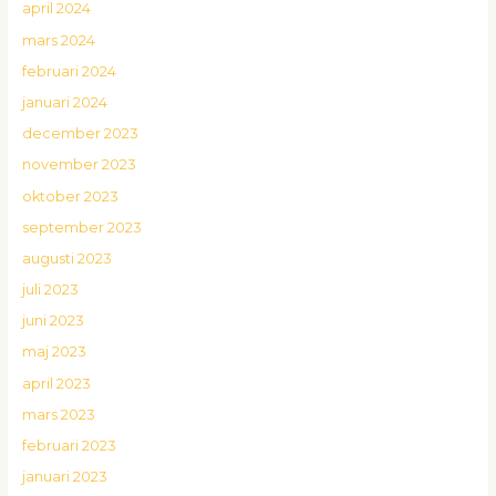
april 2024
mars 2024
februari 2024
januari 2024
december 2023
november 2023
oktober 2023
september 2023
augusti 2023
juli 2023
juni 2023
maj 2023
april 2023
mars 2023
februari 2023
januari 2023