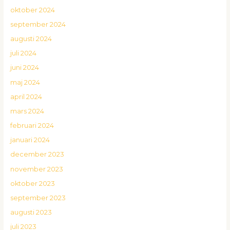
oktober 2024
september 2024
augusti 2024
juli 2024
juni 2024
maj 2024
april 2024
mars 2024
februari 2024
januari 2024
december 2023
november 2023
oktober 2023
september 2023
augusti 2023
juli 2023