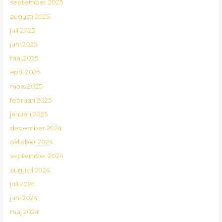
september 2025
augusti 2025
juli 2025
juni 2025
maj 2025
april 2025
mars 2025
februari 2025
januari 2025
december 2024
oktober 2024
september 2024
augusti 2024
juli 2024
juni 2024
maj 2024