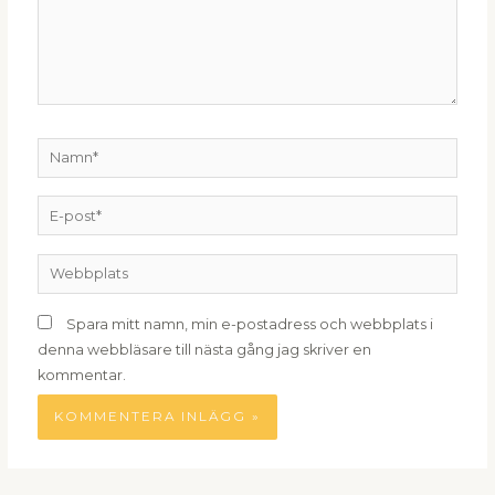
Namn*
E-
post*
Webbplats
Spara mitt namn, min e-postadress och webbplats i
denna webbläsare till nästa gång jag skriver en
kommentar.