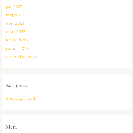
juni 2023
maj 2023
april 2023
mars 2023
februari 2023
januari 2023
december 2022
Kategorier
Uncategorized
Meta