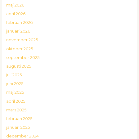
maj 2026
april 2026
februari 2026
januari 2026
november 2025
oktober 2025
september 2025
augusti 2025
juli 2025
juni 2025
maj 2025
april 2025
mars 2025
februari 2025
januari 2025
december 2024